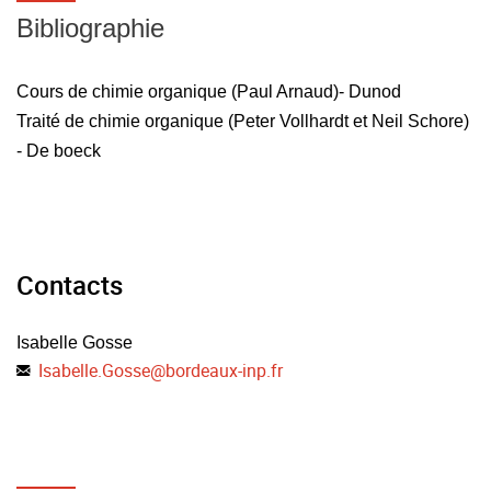
Bibliographie
Cours de chimie organique (Paul Arnaud)- Dunod
Traité de chimie organique (Peter Vollhardt et Neil Schore)
- De boeck
Contacts
Isabelle Gosse
Isabelle.Gosse
@
bordeaux-inp.fr