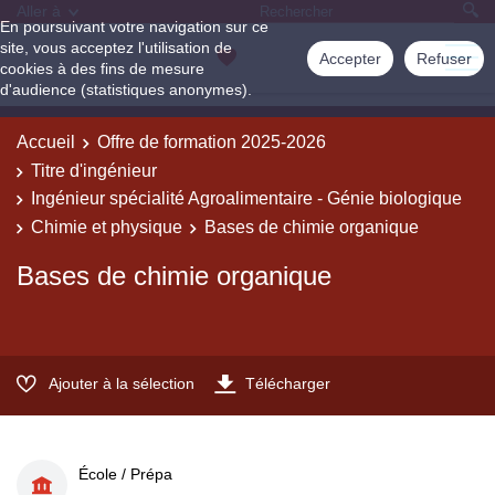
Aller à
En poursuivant votre navigation sur ce
site, vous acceptez l'utilisation de
Accepter
Refuser
cookies à des fins de mesure
d'audience (statistiques anonymes).
Accueil
Offre de formation 2025-2026
Titre d'ingénieur
Ingénieur spécialité Agroalimentaire - Génie biologique
Chimie et physique
Bases de chimie organique
Bases de chimie organique
Ajouter à la sélection
Télécharger
École / Prépa