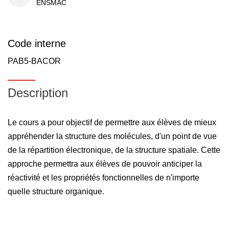
ENSMAC
Code interne
PAB5-BACOR
Description
Le cours a pour objectif de permettre aux élèves de mieux
appréhender la structure des molécules, d'un point de vue
de la répartition électronique, de la structure spatiale. Cette
approche permettra aux élèves de pouvoir anticiper la
réactivité et les propriétés fonctionnelles de n'importe
quelle structure organique.