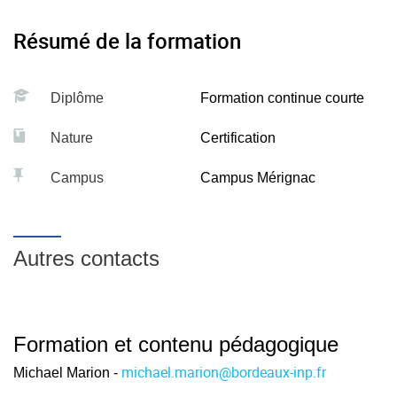
Résumé de la formation
Diplôme
Formation continue courte
Nature
Certification
Campus
Campus Mérignac
Autres contacts
Formation et contenu pédagogique
michael.marion
@
bordeaux-inp.fr
Michael Marion -