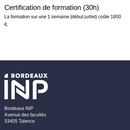
Certification de formation (30h)
La formation sur une 1 semaine (début juillet) coûte 1800
€.
Bordeaux INP
Avenue des facultés
33405 Talence