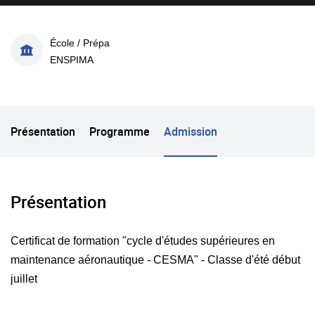
École / Prépa
ENSPIMA
Présentation
Programme
Admission
Présentation
Certificat de formation "cycle d'études supérieures en
maintenance aéronautique - CESMA" - Classe d'été début
juillet