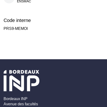
ENSMAC
Code interne
PRS9-MEMOI
Bordeaux INP
Avenue des facultés