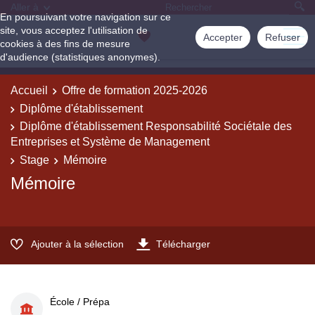
Aller à
En poursuivant votre navigation sur ce
site, vous acceptez l'utilisation de
Accepter
Refuser
cookies à des fins de mesure
d'audience (statistiques anonymes).
Accueil
Offre de formation 2025-2026
Diplôme d'établissement
Diplôme d'établissement Responsabilité Sociétale des
Entreprises et Système de Management
Stage
Mémoire
Mémoire
Ajouter à la sélection
Télécharger
École / Prépa