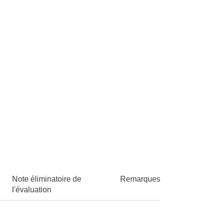
Note éliminatoire de
Remarques
l'évaluation