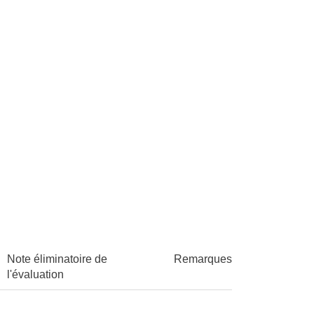
Note éliminatoire de
Remarques
l'évaluation