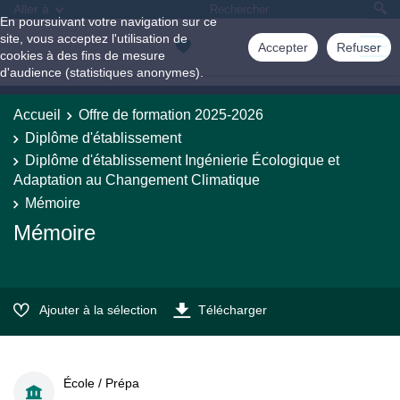
Aller à
En poursuivant votre navigation sur ce
site, vous acceptez l'utilisation de
Accepter
Refuser
cookies à des fins de mesure
d'audience (statistiques anonymes).
Accueil
Offre de formation 2025-2026
Diplôme d'établissement
Diplôme d'établissement Ingénierie Écologique et
Adaptation au Changement Climatique
Mémoire
Mémoire
Ajouter à la sélection
Télécharger
École / Prépa