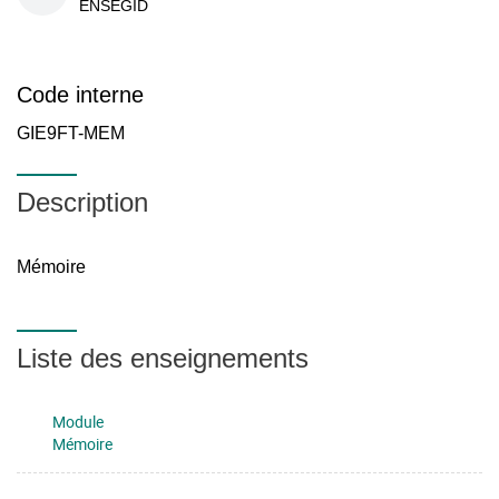
ENSEGID
Code interne
GIE9FT-MEM
Description
Mémoire
Liste des enseignements
Module
Mémoire