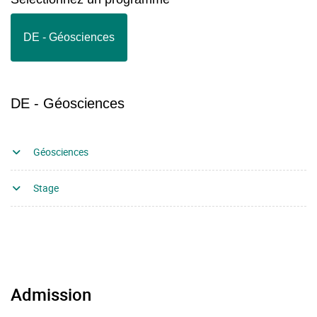
DE - Géosciences
DE - Géosciences
Géosciences
Stage
Admission