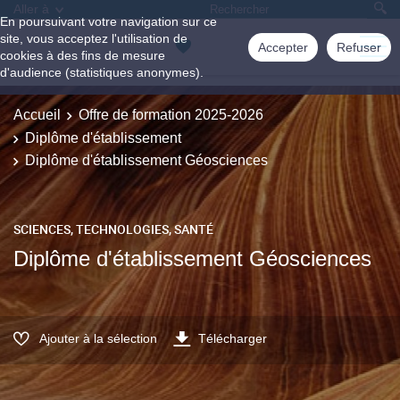
Aller à
En poursuivant votre navigation sur ce
site, vous acceptez l'utilisation de
Accepter
Refuser
cookies à des fins de mesure
d'audience (statistiques anonymes).
Accueil
Offre de formation 2025-2026
Diplôme d'établissement
Diplôme d'établissement Géosciences
SCIENCES, TECHNOLOGIES, SANTÉ
Diplôme d'établissement Géosciences
Ajouter à la sélection
Télécharger