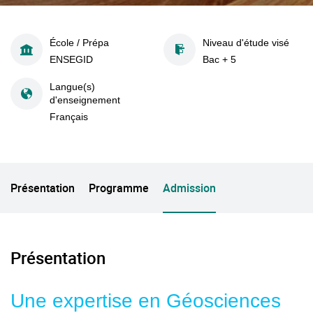
École / Prépa
Niveau d'étude visé
ENSEGID
Bac + 5
Langue(s)
d'enseignement
Français
Présentation
Programme
Admission
Présentation
Une expertise en Géosciences