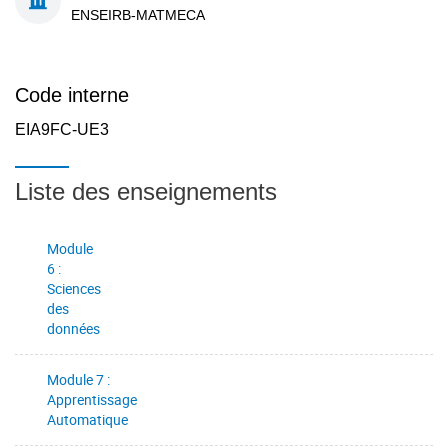
ENSEIRB-MATMECA
Code interne
EIA9FC-UE3
Liste des enseignements
Module
6 :
Sciences
des
données
Module 7 :
Apprentissage
Automatique