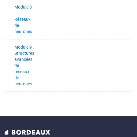
Module 8
:
Réseaux
de
neurones
Module 9 :
Structures
avancées
de
réseaux
de
neurones