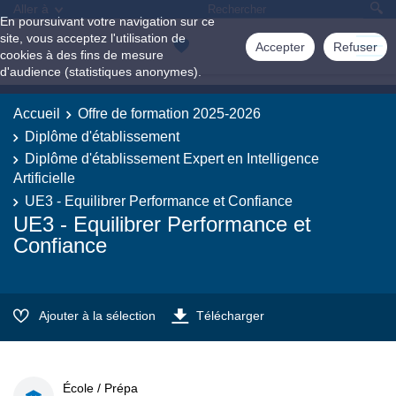
Aller à
En poursuivant votre navigation sur ce
site, vous acceptez l'utilisation de
Accepter
Refuser
cookies à des fins de mesure
d'audience (statistiques anonymes).
Accueil
Offre de formation 2025-2026
Diplôme d'établissement
Diplôme d'établissement Expert en Intelligence
Artificielle
UE3 - Equilibrer Performance et Confiance
UE3 - Equilibrer Performance et
Confiance
Ajouter à la sélection
Télécharger
École / Prépa