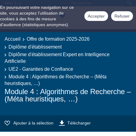
Aller à
En poursuivant votre navigation sur ce
site, vous acceptez l'utilisation de
Accepter
Refuser
cookies à des fins de mesure
d'audience (statistiques anonymes).
Accueil
Offre de formation 2025-2026
Diplôme d'établissement
Diplôme d'établissement Expert en Intelligence
Artificielle
UE2 - Garanties de Confiance
Module 4 : Algorithmes de Recherche – (Méta
heuristiques, …)
Module 4 : Algorithmes de Recherche –
(Méta heuristiques, …)
Ajouter à la sélection
Télécharger