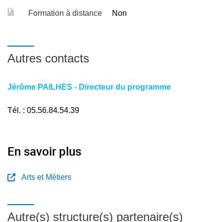
Formation à distance
Non
Autres contacts
Jérôme PAILHES - Directeur du programme
Tél. : 05.56.84.54.39
En savoir plus
Arts et Métiers
Autre(s) structure(s) partenaire(s)