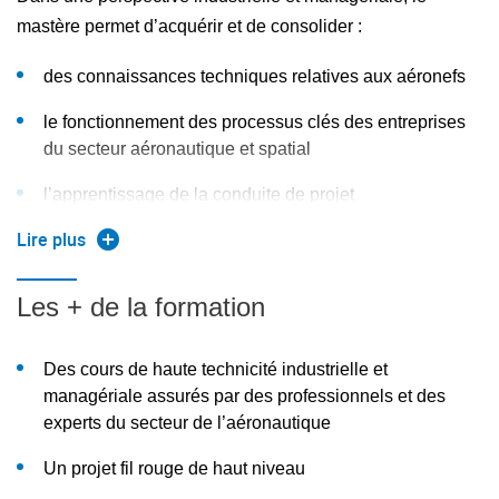
spatial : développement, production, exploitation
mastère permet d’acquérir et de consolider :
des connaissances techniques relatives aux aéronefs
le fonctionnement des processus clés des entreprises
du secteur aéronautique et spatial
l’apprentissage de la conduite de projet
Lire plus
Les + de la formation
Des cours de haute technicité industrielle et
managériale assurés par des professionnels et des
experts du secteur de l’aéronautique
Un projet fil rouge de haut niveau