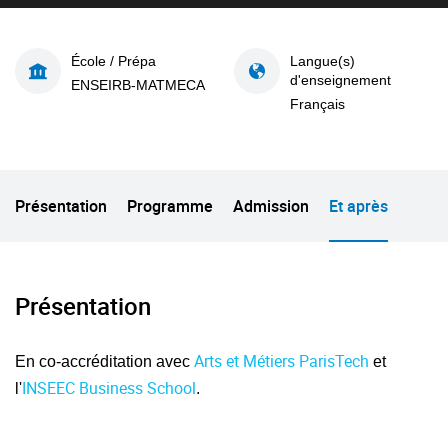
École / Prépa
Langue(s)
d'enseignement
ENSEIRB-MATMECA
Français
Présentation
Programme
Admission
Et après
Présentation
Arts et Métiers ParisTech
En co-accréditation avec
et
INSEEC Business School
l'
.