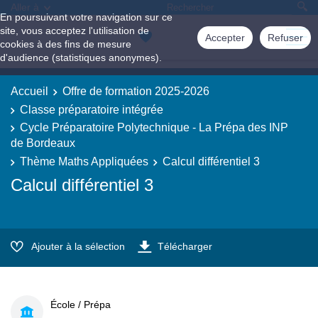
Aller à
En poursuivant votre navigation sur ce
site, vous acceptez l'utilisation de
Accepter
Refuser
cookies à des fins de mesure
d'audience (statistiques anonymes).
Accueil
Offre de formation 2025-2026
Classe préparatoire intégrée
Cycle Préparatoire Polytechnique - La Prépa des INP
de Bordeaux
Thème Maths Appliquées
Calcul différentiel 3
Calcul différentiel 3
Ajouter à la sélection
Télécharger
École / Prépa