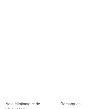
Note éliminatoire de
Remarques