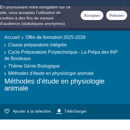
Aller à
En poursuivant votre navigation sur ce
site, vous acceptez l'utilisation de
Accepter
Refuser
cookies à des fins de mesure
d'audience (statistiques anonymes).
Accueil
Offre de formation 2025-2026
Classe préparatoire intégrée
Cycle Préparatoire Polytechnique - La Prépa des INP
de Bordeaux
Thème Génie Biologique
Méthodes d'étude en physiologie animale
Méthodes d'étude en physiologie
animale
Ajouter à la sélection
Télécharger