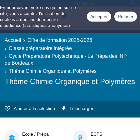
Aller à
En poursuivant votre navigation sur ce
site, vous acceptez l'utilisation de
Accepter
Refuser
cookies à des fins de mesure
d'audience (statistiques anonymes).
Accueil
Offre de formation 2025-2026
Classe préparatoire intégrée
Cycle Préparatoire Polytechnique - La Prépa des INP
de Bordeaux
Thème Chimie Organique et Polymères
Thème Chimie Organique et Polymères
Ajouter à la sélection
Télécharger
École / Prépa
ECTS