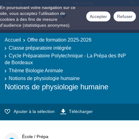
Aller à
En poursuivant votre navigation sur ce
site, vous acceptez l'utilisation de
Accepter
Refuser
cookies à des fins de mesure
d'audience (statistiques anonymes).
Accueil
Offre de formation 2025-2026
Classe préparatoire intégrée
Cycle Préparatoire Polytechnique - La Prépa des INP
de Bordeaux
Thème Biologie Animale
Notions de physiologie humaine
Notions de physiologie humaine
Ajouter à la sélection
Télécharger
École / Prépa