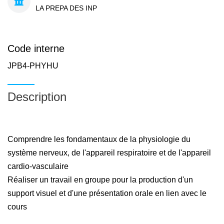
LA PREPA DES INP
Code interne
JPB4-PHYHU
Description
Comprendre les fondamentaux de la physiologie du
système nerveux, de l'appareil respiratoire et de l'appareil
cardio-vasculaire
Réaliser un travail en groupe pour la production d'un
support visuel et d'une présentation orale en lien avec le
cours