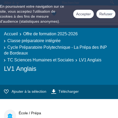
Aller à
En poursuivant votre navigation sur ce
site, vous acceptez l'utilisation de
Accepter
Refuser
cookies à des fins de mesure
d'audience (statistiques anonymes).
Accueil
Offre de formation 2025-2026
Classe préparatoire intégrée
Cycle Préparatoire Polytechnique - La Prépa des INP
de Bordeaux
TC Sciences Humaines et Sociales
LV1 Anglais
LV1 Anglais
Ajouter à la sélection
Télécharger
École / Prépa