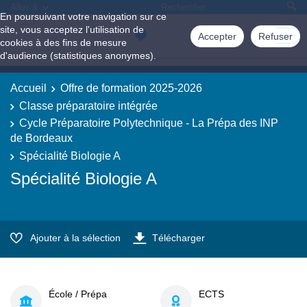
Aller à
En poursuivant votre navigation sur ce
site, vous acceptez l'utilisation de
Accepter
Refuser
cookies à des fins de mesure
d'audience (statistiques anonymes).
Accueil
Offre de formation 2025-2026
Classe préparatoire intégrée
Cycle Préparatoire Polytechnique - La Prépa des INP
de Bordeaux
Spécialité Biologie A
Spécialité Biologie A
Ajouter à la sélection
Télécharger
École / Prépa
ECTS