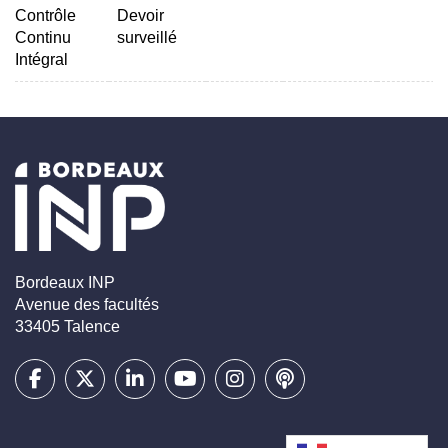
Contrôle
Devoir
Continu
surveillé
Intégral
Bordeaux INP
Avenue des facultés
33405 Talence