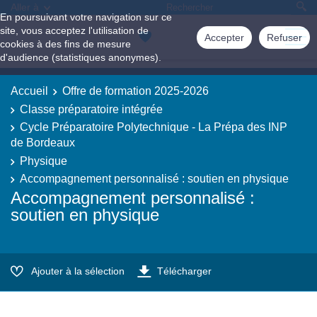
Aller à
En poursuivant votre navigation sur ce
site, vous acceptez l'utilisation de
Accepter
Refuser
cookies à des fins de mesure
d'audience (statistiques anonymes).
Accueil
Offre de formation 2025-2026
Classe préparatoire intégrée
Cycle Préparatoire Polytechnique - La Prépa des INP
de Bordeaux
Physique
Accompagnement personnalisé : soutien en physique
Accompagnement personnalisé :
soutien en physique
Ajouter à la sélection
Télécharger