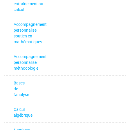
entraînement au
calcul
Accompagnement
personnalisé :
soutien en
mathématiques
Accompagnement
personnalisé :
méthodologie
Bases
de
l'analyse
Calcul
algébrique
Nombres