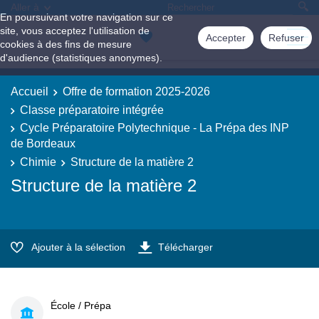
Aller à
En poursuivant votre navigation sur ce
site, vous acceptez l'utilisation de
Accepter
Refuser
cookies à des fins de mesure
d'audience (statistiques anonymes).
Accueil
Offre de formation 2025-2026
Classe préparatoire intégrée
Cycle Préparatoire Polytechnique - La Prépa des INP
de Bordeaux
Chimie
Structure de la matière 2
Structure de la matière 2
Ajouter à la sélection
Télécharger
École / Prépa