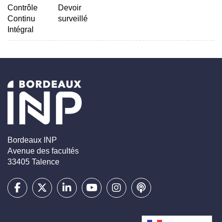
Contrôle
Devoir
Continu
surveillé
Intégral
Bordeaux INP
Avenue des facultés
33405 Talence