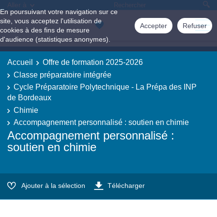
Aller à
En poursuivant votre navigation sur ce
site, vous acceptez l'utilisation de
Accepter
Refuser
cookies à des fins de mesure
d'audience (statistiques anonymes).
Accueil
Offre de formation 2025-2026
Classe préparatoire intégrée
Cycle Préparatoire Polytechnique - La Prépa des INP
de Bordeaux
Chimie
Accompagnement personnalisé : soutien en chimie
Accompagnement personnalisé :
soutien en chimie
Ajouter à la sélection
Télécharger