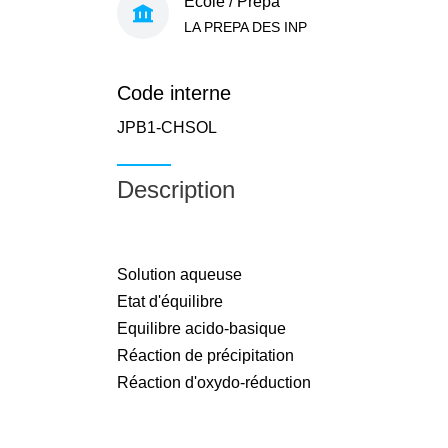
École / Prépa
LA PREPA DES INP
Code interne
JPB1-CHSOL
Description
Solution aqueuse
Etat d'équilibre
Equilibre acido-basique
Réaction de précipitation
Réaction d'oxydo-réduction