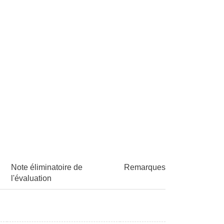
Note éliminatoire de
Remarques
l'évaluation