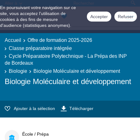
Aller à
En poursuivant votre navigation sur ce
site, vous acceptez l'utilisation de
Accepter
Refuser
cookies à des fins de mesure
d'audience (statistiques anonymes).
Accueil
Offre de formation 2025-2026
Classe préparatoire intégrée
Cycle Préparatoire Polytechnique - La Prépa des INP
de Bordeaux
Biologie
Biologie Moléculaire et développement
Biologie Moléculaire et développement
Ajouter à la sélection
Télécharger
École / Prépa