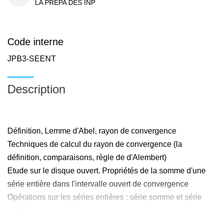
LA PREPA DES INP
Code interne
JPB3-SEENT
Description
Définition, Lemme d'Abel, rayon de convergence
Techniques de calcul du rayon de convergence (la
définition, comparaisons, règle de d'Alembert)
Etude sur le disque ouvert. Propriétés de la somme d'une
série entière dans l'intervalle ouvert de convergence
Opérations sur les séries entières : série somme et série
produit