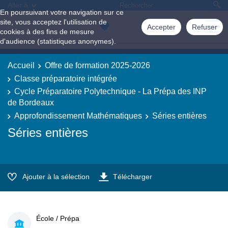
Aller à
En poursuivant votre navigation sur ce
site, vous acceptez l'utilisation de
Accepter
Refuser
cookies à des fins de mesure
d'audience (statistiques anonymes).
Accueil
Offre de formation 2025-2026
Classe préparatoire intégrée
Cycle Préparatoire Polytechnique - La Prépa des INP
de Bordeaux
Approfondissement Mathématiques
Séries entières
Séries entières
Ajouter à la sélection
Télécharger
École / Prépa