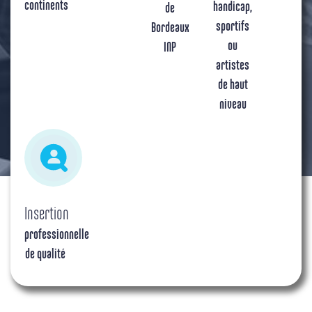
continents
handicap,
de
sportifs
Bordeaux
ou
INP
artistes
de haut
niveau
Insertion
professionnelle
de qualité