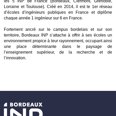
les 5 INP de France (Bordeaux, Clermont, Grenoble,
Lorraine et Toulouse). Créé en 2014, il est le 1er réseau
d’écoles d’ingénieurs publiques en France et diplôme
chaque année 1 ingénieur sur 6 en France.
Fortement ancré sur le campus bordelais et sur son
territoire, Bordeaux INP s’attache à offrir à ses écoles un
environnement propice à leur rayonnement, occupant ainsi
une place déterminante dans le paysage de
l’enseignement supérieur, de la recherche et de
l’innovation.