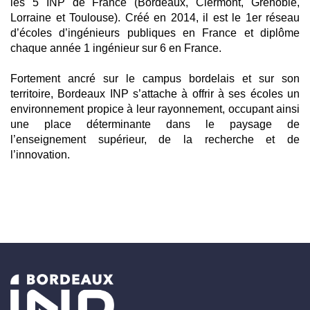
les 5 INP de France (Bordeaux, Clermont, Grenoble,
Lorraine et Toulouse). Créé en 2014, il est le 1er réseau
d’écoles d’ingénieurs publiques en France et diplôme
chaque année 1 ingénieur sur 6 en France.
Fortement ancré sur le campus bordelais et sur son
territoire, Bordeaux INP s’attache à offrir à ses écoles un
environnement propice à leur rayonnement, occupant ainsi
une place déterminante dans le paysage de
l’enseignement supérieur, de la recherche et de
l’innovation.