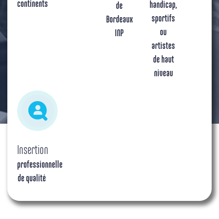
continents
handicap,
de
sportifs
Bordeaux
ou
INP
artistes
de haut
niveau
Insertion
professionnelle
de qualité